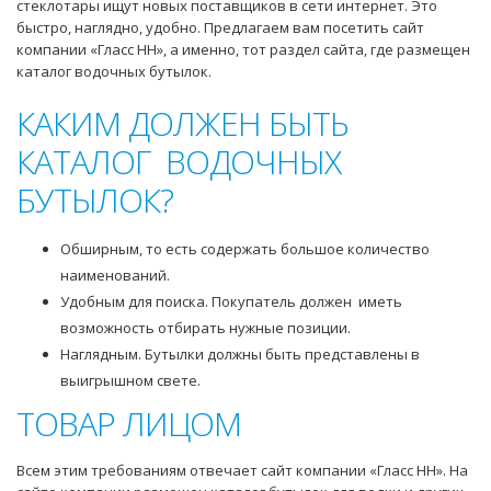
стеклотары ищут новых поставщиков в сети интернет. Это
быстро, наглядно, удобно. Предлагаем вам посетить сайт
компании «Гласс НН», а именно, тот раздел сайта, где размещен
каталог водочных бутылок.
КАКИМ ДОЛЖЕН БЫТЬ
КАТАЛОГ ВОДОЧНЫХ
БУТЫЛОК?
Обширным, то есть содержать большое количество
наименований.
Удобным для поиска. Покупатель должен иметь
возможность отбирать нужные позиции.
Наглядным. Бутылки должны быть представлены в
выигрышном свете.
ТОВАР ЛИЦОМ
Всем этим требованиям отвечает сайт компании «Гласс НН». На