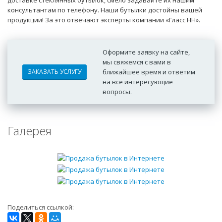
доставке стеклянных бутылок, смело задавайте их нашим
консультантам по телефону. Наши бутылки достойны вашей
продукции! За это отвечают эксперты компании «Гласс НН».
Оформите заявку на сайте,
мы свяжемся с вами в
ЗАКАЗАТЬ УСЛУГУ
ближайшее время и ответим
на все интересующие
вопросы.
Галерея
Поделиться ссылкой: