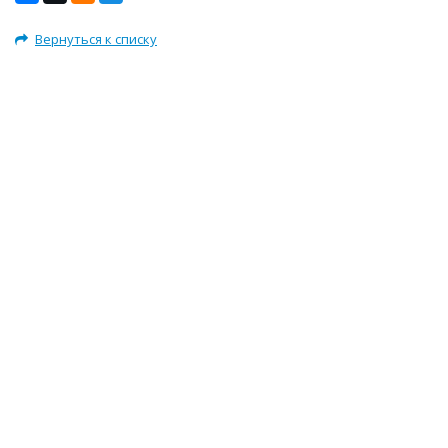
Вернуться к списку