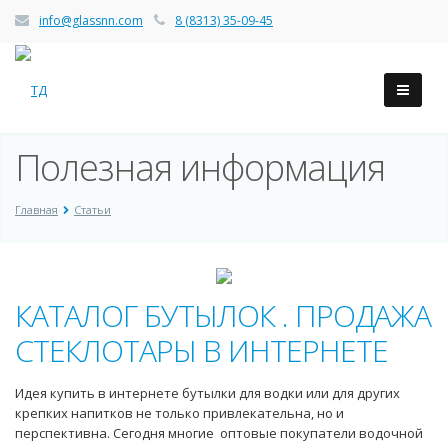
info@glassnn.com
8 (8313) 35-09-45
Полезная информация
Главная
Статьи
КАТАЛОГ БУТЫЛОК . ПРОДАЖА
СТЕКЛОТАРЫ В ИНТЕРНЕТЕ
Идея купить в интернете бутылки для водки или для других
крепких напитков не только привлекательна, но и
перспективна. Сегодня многие оптовые покупатели водочной