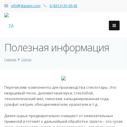
info@glassnn.com
8 (8313) 35-09-45
Полезная информация
Главная
Статьи
Перечислим компоненты для производства стеклотары. Это
кварцевый песок, доломитовая мука, стеклобой,
технологический мел, глинозем, кальцинированная сода,
сульфат натрия, обесцвечиватели, красители и т.д.
Далее сырье предварительно очищают от нежелательных
примесей и готовят к дальнейшей обработке. Шихта – это сухая