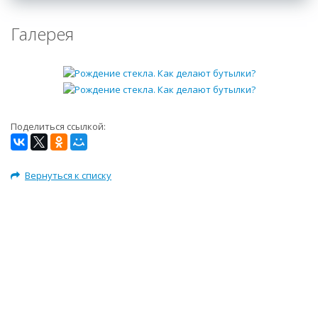
Галерея
Поделиться ссылкой:
Вернуться к списку