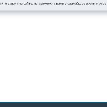
ите заявку на сайте, мы свяжемся с вами в ближайшее время и отв