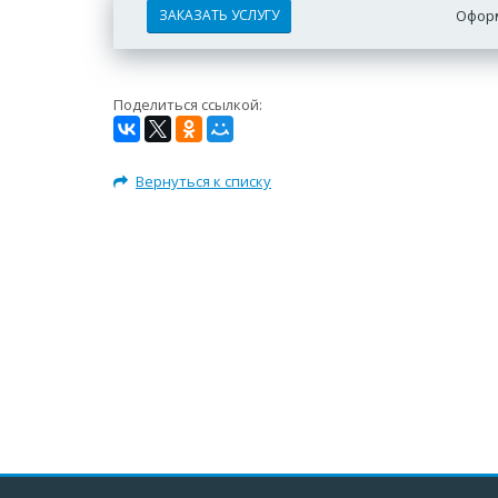
ЗАКАЗАТЬ УСЛУГУ
Оформ
Поделиться ссылкой:
Вернуться к списку