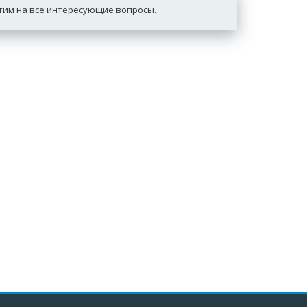
етим на все интересующие вопросы.