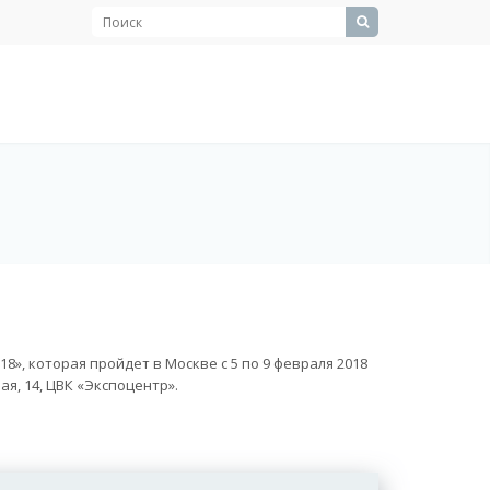
, которая пройдет в Москве с 5 по 9 февраля 2018
я, 14, ЦВК «Экспоцентр».