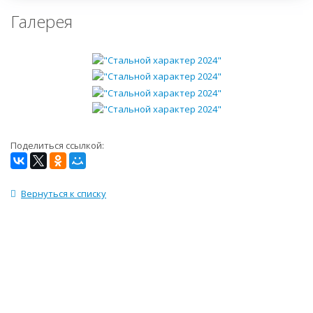
Галерея
Поделиться ссылкой:
Вернуться к списку