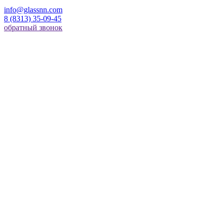
info@glassnn.com
8 (8313) 35-09-45
обратный звонок