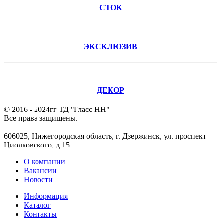
СТОК
ЭКСКЛЮЗИВ
ДЕКОР
© 2016 - 2024гг ТД "Гласс НН"
Все права защищены.
606025, Нижегородская область, г. Дзержинск, ул. проспект
Циолковского, д.15
О компании
Вакансии
Новости
Информация
Каталог
Контакты