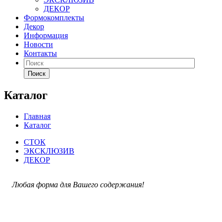
ДЕКОР
Формокомплекты
Декор
Информация
Новости
Контакты
Поиск
Каталог
Главная
Каталог
СТОК
ЭКСКЛЮЗИВ
ДЕКОР
Любая форма для Вашего содержания!