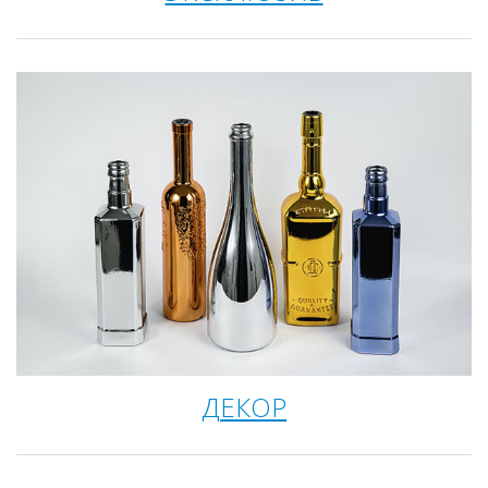
ДЕКОР