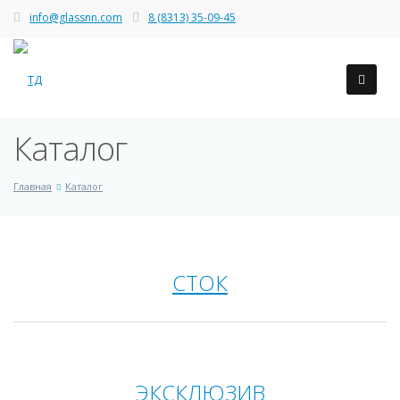
info@glassnn.com
8 (8313) 35-09-45
Каталог
Главная
Каталог
СТОК
ЭКСКЛЮЗИВ