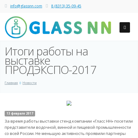
info@glassnn.com
8 (8313) 35-09-45
Итоги работы на
выставке
ПРОДЭКСПО-2017
Главная
Новости
13 февраля 2017
За время работы выставки стенд компании «Гласс НН» посетили
представители водочной, винной и пищевой промышленности
со всей России. Не меньшую активность проявили партнеры