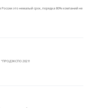
в России это немалый срок, порядка 80% компаний не
 "ПРОДЭКСПО 2021!