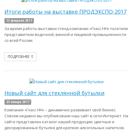
Итоги работы на выставке ПРОДЭКСПО-2017
13 февраля 2017
За время работы выставки стенд компании «Гласс НН» посетили
представители водочной, винной и пищевой промышленности
со всей России.
ПОДРОБНЕЕ
Новый сайт для стеклянной бутылки
23 января 2017
Компания «Гласс НН» – динамично развивает свой бизнес.
Совсем недавно мы опубликовали наш сайт в сети Интернет. На
сайте представлен каталог нашей продукции: цветные и
декорированные бутылки для крепких алкогольных напитков.