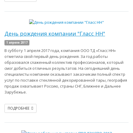
День рождения компании "Гласс НН"
1 апреля 2017
В субботу 1 апреля 2017 года, компания ООО ТД «Гласс НН»
отметила свой первый день рождения. За год работы
образовался слаженный коллектив профессионалов, который
смог добиться отличных результатов. На сегодняшний день
специалисты компании оказывают заказчикам полный спектр
услуг по поставке стеклянной декорированной тары, география
продаж охватывает Россию, страны СНГ, Ближнее и Дальнее
Зарубежье.
ПОДРОБНЕЕ