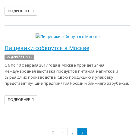
ПОДРОБНЕЕ
Пищевики соберутся в Москве
25 декабря 2016
С 6 по 10 февраля 2017 года в Москве пройдет 24-ая
международная выставка продуктов питания, напитков и
сырья дл их производства. Свою продукцию и упаковку
представят лучшие предприятия России и ближнего зарубежья.
ПОДРОБНЕЕ
1
2
3