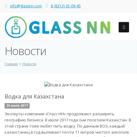
info@glassnn.com
8 (8313) 35-09-45
Новости
Главная
Новости
Водка для Казахстана
30 июля 2017
Эксперты компании «Гласс НН» продолжают расширять
географию бизнеса. В июле 2017 года они посетили Казахстан. В
этой стране тоже любят пить водку. По данным ВОЗ, каждый
казахстанец в год выпивает почти 11 литров чистого алкоголя.