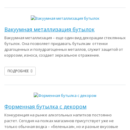
Вакуумная металлизация бутылок
Вакуумная металлизация – еще один вид декорации стеклянных
бутылок. Она позволяет придавать бутылкам оттенки
драгоценных и полудрагоценных металлов, служит защитой от
коррозии, износа, создает зеркальное отражение.
ПОДРОБНЕЕ
Форменная бутылка с декором
Конкуренция на рынке алкогольных напитков постоянно
растет. Сегодня на полках магазинов присутствует уже не
только обычная водка – «беленькая», но и разные вкусовые