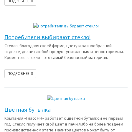
ПОДРОБНЕЕ
Потребители выбирают стекло!
Стекло, благодаря своей форме, цвету и разнообразной
отделке, делает любой продукт уникальным и неповторимым.
Кроме того, стекло – это самый безопасный материал.
ПОДРОБНЕЕ
Цветная бутылка
Компания «Гласс НН» работает с цветной бутылкой не первый
год. Стекло получает свой цвет в печи либо на более позднем
производственном этапе. Палитра цветов может быть от