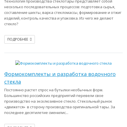
Технология производства стеклотары представляет собой
несколько последовательных процессов: подготовка сырья,
составление шихты, варка стекломассы, формирование и отжиг
изделий, контроль качества и упаковка. Из чего же делают
стекло?
ПОДРОБНЕЕ
Формокомплекты и разработка водочного
стекла
Постоянно растет спрос на бутылки необычных форм.
Большинство российских предприятий перевели свое
производство на эксклюзивное стекло. Стекольный рынок
«движется» в сторону производства оригинальной тары. За
последнее десятилетие сменилис...