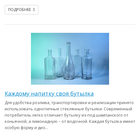
ПОДРОБНЕЕ
Каждому напитку своя бутылка
Для удобства розлива, транспортировки и реализации принято
использовать однотипные стеклянные бутылки. Современный
потребитель легко отличает бутылку из-под шампанского от
коньячной, а лимонадную – от водочной. Каждая бутылка имеет
особую форму и диз...