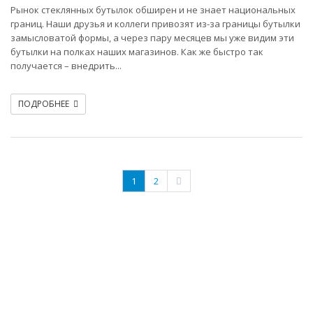
Рынок стеклянных бутылок обширен и не знает национальных
границ. Наши друзья и коллеги привозят из-за границы бутылки
замысловатой формы, а через пару месяцев мы уже видим эти
бутылки на полках наших магазинов. Как же быстро так
получается – внедрить...
ПОДРОБНЕЕ
1
2