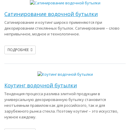
Сатинирование водочной бутылки
Сатинирование и коутинг широко применяются при
декорировании стеклянных бутылок. Сатинирование – слово
непривычное, модное и технологичное.
ПОДРОБНЕЕ
Коутинг водочной бутылки
Тенденция процесса разлива элитной продукции в
универсальную декорированную бутылку становится
неотъемным правилом как для российского, так и для
зарубежного рынка стекла. Поэтому коутинг – это искусство,
нужное каждому.