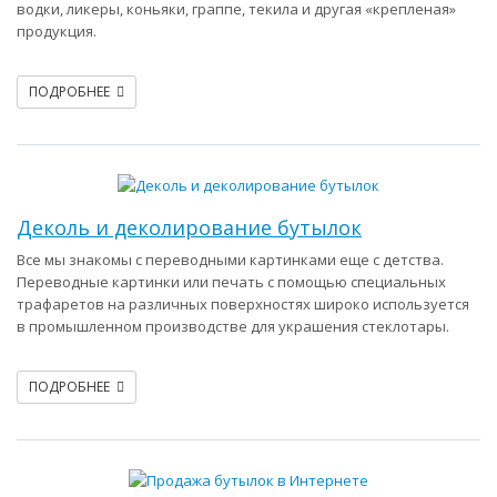
водки, ликеры, коньяки, граппе, текила и другая «крепленая»
продукция.
ПОДРОБНЕЕ
Деколь и деколирование бутылок
Все мы знакомы с переводными картинками еще с детства.
Переводные картинки или печать с помощью специальных
трафаретов на различных поверхностях широко используется
в промышленном производстве для украшения стеклотары.
ПОДРОБНЕЕ