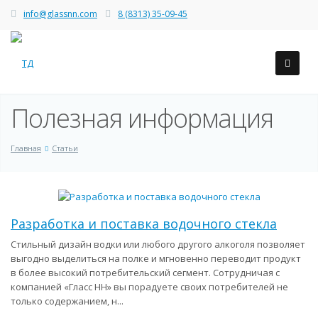
info@glassnn.com
8 (8313) 35-09-45
Полезная информация
Главная
Статьи
Разработка и поставка водочного стекла
Стильный дизайн водки или любого другого алкоголя позволяет
выгодно выделиться на полке и мгновенно переводит продукт
в более высокий потребительский сегмент. Сотрудничая с
компанией «Гласс НН» вы порадуете своих потребителей не
только содержанием, н...