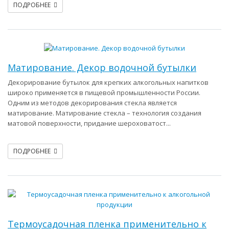
ПОДРОБНЕЕ
Матирование. Декор водочной бутылки
Декорирование бутылок для крепких алкогольных напитков
широко применяется в пищевой промышленности России.
Одним из методов декорирования стекла является
матирование. Матирование стекла – технология создания
матовой поверхности, придание шероховатост...
ПОДРОБНЕЕ
Термоусадочная пленка применительно к