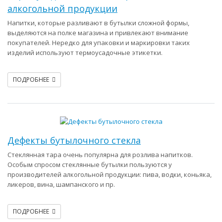
алкогольной продукции
Напитки, которые разливают в бутылки сложной формы,
выделяются на полке магазина и привлекают внимание
покупателей. Нередко для упаковки и маркировки таких
изделий используют термоусадочные этикетки.
ПОДРОБНЕЕ
Дефекты бутылочного стекла
Стеклянная тара очень популярна для розлива напитков.
Особым спросом стеклянные бутылки пользуются у
производителей алкогольной продукции: пива, водки, коньяка,
ликеров, вина, шампанского и пр.
ПОДРОБНЕЕ