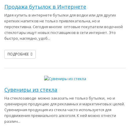
Продажа бутылок в Интернете
Идея купить в интернете бутылки для водки или для других
крепких напитков не только привлекательна, но и
перспективна. Сегодня многие оптовые покупатели водочной
стеклотары ищут новых поставщиков в сети интернет. Это
быстро, наглядно, удоб...
ПОДРОБНЕЕ
Сувениры из стекла
На стеклозаводе можно заказать не только бутылки, но и
сувенирную продукцию для рекламных и маркетинговых целей.
Сувенирная продукция из стекла часто используется для
продвижения премиального алкоголя. К ней можно отнести
различ...