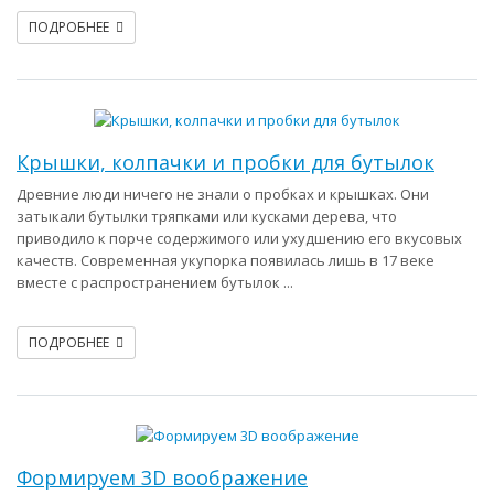
ПОДРОБНЕЕ
Крышки, колпачки и пробки для бутылок
Древние люди ничего не знали о пробках и крышках. Они
затыкали бутылки тряпками или кусками дерева, что
приводило к порче содержимого или ухудшению его вкусовых
качеств. Современная укупорка появилась лишь в 17 веке
вместе с распространением бутылок ...
ПОДРОБНЕЕ
Формируем 3D воображение