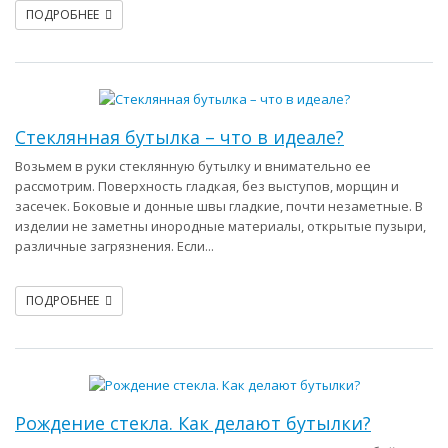
ПОДРОБНЕЕ
Стеклянная бутылка – что в идеале?
Возьмем в руки стеклянную бутылку и внимательно ее
рассмотрим. Поверхность гладкая, без выступов, морщин и
засечек. Боковые и донные швы гладкие, почти незаметные. В
изделии не заметны инородные материалы, открытые пузыри,
различные загрязнения. Если...
ПОДРОБНЕЕ
Рождение стекла. Как делают бутылки?